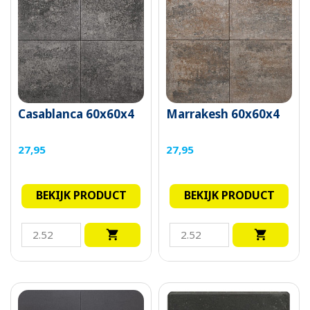
Casablanca 60x60x4
Marrakesh 60x60x4
27,95
27,95
BEKIJK PRODUCT
BEKIJK PRODUCT

