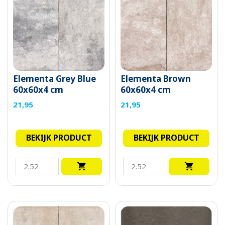
Elementa Grey Blue
Elementa Brown
60x60x4 cm
60x60x4 cm
21,95
21,95
BEKIJK PRODUCT
BEKIJK PRODUCT

