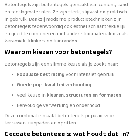
Betontegels zijn buitentegels gemaakt van cement, zand
en toeslagmaterialen. Ze zijn sterk, slijtvast en praktisch
in gebruik. Dankzij moderne productietechnieken zijn
betontegels tegenwoordig ook esthetisch aantrekkelijk
en goed te combineren met andere tuinmaterialen zoals
keramiek, klinkers en tuinranden.
Waarom kiezen voor betontegels?
Betontegels zijn een slimme keuze als je zoekt naar:
Robuuste bestrating
voor intensief gebruik
Goede prijs-kwaliteitverhouding
Veel keuze in
kleuren, structuren en formaten
Eenvoudige verwerking en onderhoud
Deze combinatie maakt betontegels populair voor
terrassen, tuinpaden en opritten.
Gecoate betontegels: wat houdt dat in?