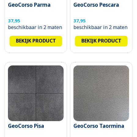
GeoCorso Parma
GeoCorso Pescara
37,95
37,95
beschikbaar in 2 maten
beschikbaar in 2 maten
BEKIJK PRODUCT
BEKIJK PRODUCT
GeoCorso Pisa
GeoCorso Taormina