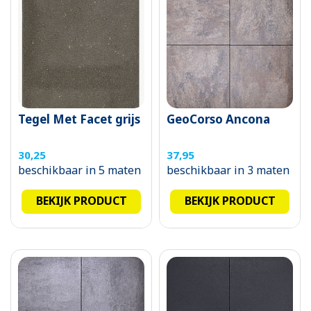
Tegel Met Facet grijs
GeoCorso Ancona
30,25
37,95
beschikbaar in 5 maten
beschikbaar in 3 maten
BEKIJK PRODUCT
BEKIJK PRODUCT