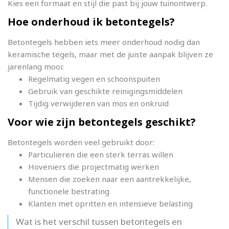
Kies een formaat en stijl die past bij jouw tuinontwerp.
Hoe onderhoud ik betontegels?
Betontegels hebben iets meer onderhoud nodig dan
keramische tegels, maar met de juiste aanpak blijven ze
jarenlang mooi:
Regelmatig vegen en schoonspuiten
Gebruik van geschikte reinigingsmiddelen
Tijdig verwijderen van mos en onkruid
Voor wie zijn betontegels geschikt?
Betontegels worden veel gebruikt door:
Particulieren die een sterk terras willen
Hoveniers die projectmatig werken
Mensen die zoeken naar een aantrekkelijke,
functionele bestrating
Klanten met opritten en intensieve belasting
Wat is het verschil tussen betontegels en