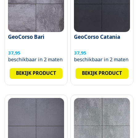
GeoCorso Bari
GeoCorso Catania
37,95
37,95
beschikbaar in 2 maten
beschikbaar in 2 maten
BEKIJK PRODUCT
BEKIJK PRODUCT