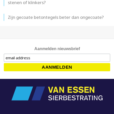
stenen of klinkers?
Zijn gecoate betontegels beter dan ongecoate?
Aanmelden nieuwsbrief