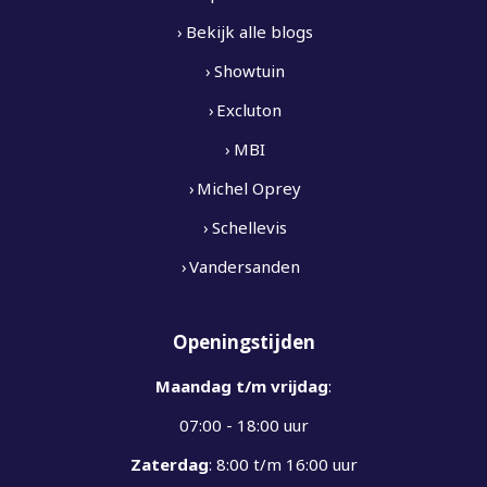
Bekijk alle blogs
Showtuin
Excluton
MBI
Michel Oprey
Schellevis
Vandersanden
Openingstijden
Maandag t/m vrijdag
:
07:00 - 18:00 uur
Zaterdag
: 8:00 t/m 16:00 uur