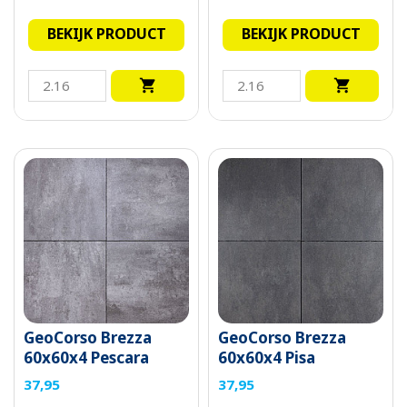
BEKIJK PRODUCT
BEKIJK PRODUCT


GeoCorso Brezza
GeoCorso Brezza
60x60x4 Pescara
60x60x4 Pisa
37,95
37,95