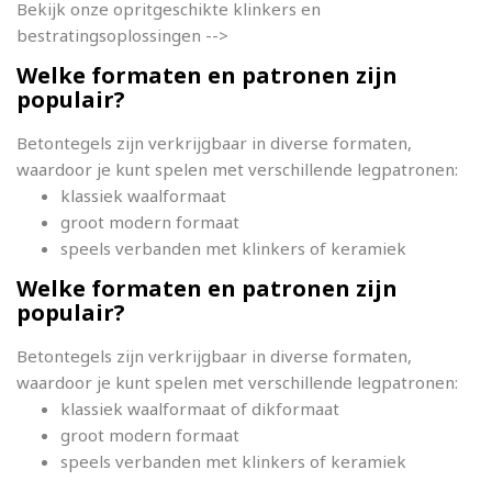
Bekijk onze opritgeschikte klinkers en
bestratingsoplossingen -->
Welke formaten en patronen zijn
populair?
Betontegels zijn verkrijgbaar in diverse formaten,
waardoor je kunt spelen met verschillende legpatronen:
klassiek waalformaat
groot modern formaat
speels verbanden met klinkers of keramiek
Welke formaten en patronen zijn
populair?
Betontegels zijn verkrijgbaar in diverse formaten,
waardoor je kunt spelen met verschillende legpatronen:
klassiek waalformaat of dikformaat
groot modern formaat
speels verbanden met klinkers of keramiek