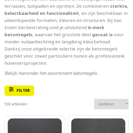
terrassen, tuinpaden en opritten. Ze combineren
sterkte,
belastbaarheid en functionaliteit
, en zijn beschikbaar in
uiteenlopende formaten, kleuren en structuren. Bij Van
Essen Sierbestrating vind je uitsluitend
A-merk
betontegels
, waarvan het grootste deel
gecoat is
voor
minder vuilaanhechting en langdurig kleurbehoud.
Dankzij onze uitgebreide selectie zijn de betontegels
geschikt voor zowel particuliere tuinen als professionele
hoveniersprojecten.
Bekijk hieronder het assortiment betontegels.
FILTER
503 artikelen