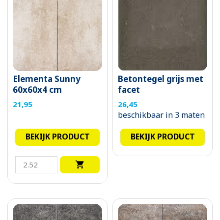
Elementa Sunny
Betontegel grijs met
60x60x4 cm
facet
21,95
26,45
beschikbaar in 3 maten
BEKIJK PRODUCT
BEKIJK PRODUCT
