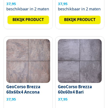
37,95
37,95
beschikbaar in 2 maten
beschikbaar in 2 maten
BEKIJK PRODUCT
BEKIJK PRODUCT
GeoCorso Brezza
GeoCorso Brezza
60x60x4 Ancona
60x60x4 Bari
37,95
37,95